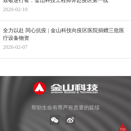
致敬逆行者：金山科技工程师奔赴疫区第一线
2020-02-10
全力以赴 同心抗疫 | 金山科技向疫区医院捐赠三批医
疗设备物资
2020-02-07
帮助生命有尊严有质量的延续