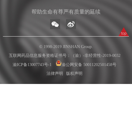
帮助生命有尊严有质量的延续
© 1998-2019 JINSHAN Group.
互联网药品信息服务资格证书号：（渝）-非经营性-2019-0032
渝ICP备13007743号-1
渝公网安备 50011202501458号
法律声明
版权声明